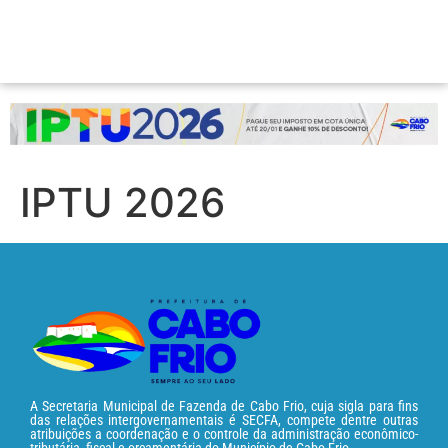
IPTU 2026
A Secretaria Municipal de Fazenda de Cabo Frio, cuja sigla para fins
das relações intergovernamentais é SECFA, compete dentre outras
atribuições a coordenação e o controle da administração econômico-