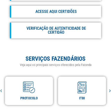
ACESSE AQUI CERTIDÕES
VERIFICAÇÃO DE AUTENTICIDADE DE
CERTIDÃO
SERVIÇOS FAZENDÁRIOS
Veja aqui os principais serviços oferecidos pela Fazenda
PROTOCOLO
ITBI