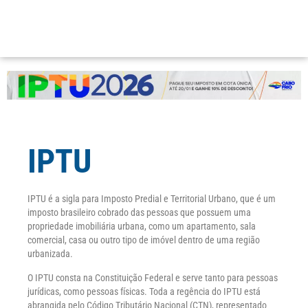
IPTU
IPTU é a sigla para Imposto Predial e Territorial Urbano, que é um
imposto brasileiro cobrado das pessoas que possuem uma
propriedade imobiliária urbana, como um apartamento, sala
comercial, casa ou outro tipo de imóvel dentro de uma região
urbanizada.
O IPTU consta na Constituição Federal e serve tanto para pessoas
jurídicas, como pessoas físicas. Toda a regência do IPTU está
abrangida pelo Código Tributário Nacional (CTN), representado