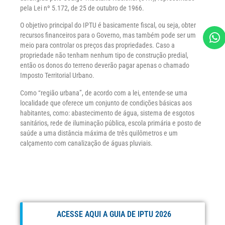
pela Lei nº 5.172, de 25 de outubro de 1966.
O objetivo principal do IPTU é basicamente fiscal, ou seja, obter
recursos financeiros para o Governo, mas também pode ser um
meio para controlar os preços das propriedades. Caso a
propriedade não tenham nenhum tipo de construção predial,
então os donos do terreno deverão pagar apenas o chamado
Imposto Territorial Urbano.
Como “região urbana”, de acordo com a lei, entende-se uma
localidade que oferece um conjunto de condições básicas aos
habitantes, como: abastecimento de água, sistema de esgotos
sanitários, rede de iluminação pública, escola primária e posto de
saúde a uma distância máxima de três quilômetros e um
calçamento com canalização de águas pluviais.
ACESSE AQUI A GUIA DE IPTU 2026