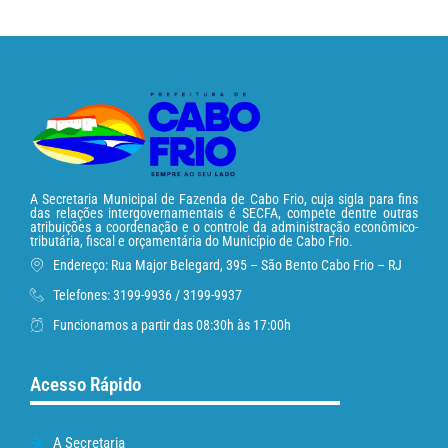
A Secretaria Municipal de Fazenda de Cabo Frio, cuja sigla para fins
das relações intergovernamentais é SECFA, compete dentre outras
atribuições a coordenação e o controle da administração econômico-
tributária, fiscal e orçamentária do Município de Cabo Frio.
Endereço: Rua Major Belegard, 395 – São Bento Cabo Frio – RJ
Telefones: 3199-9936 / 3199-9937
Funcionamos a partir das 08:30h às 17:00h
Acesso Rápido
A Secretaria