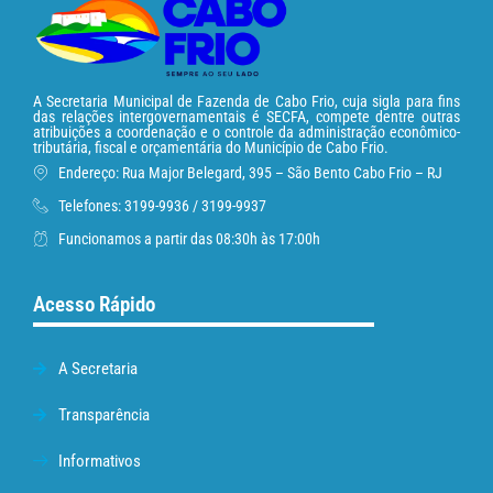
A Secretaria Municipal de Fazenda de Cabo Frio, cuja sigla para fins
das relações intergovernamentais é SECFA, compete dentre outras
atribuições a coordenação e o controle da administração econômico-
tributária, fiscal e orçamentária do Município de Cabo Frio.
Endereço: Rua Major Belegard, 395 – São Bento Cabo Frio – RJ
Telefones: 3199-9936 / 3199-9937
Funcionamos a partir das 08:30h às 17:00h
Acesso Rápido
A Secretaria
Transparência
Informativos