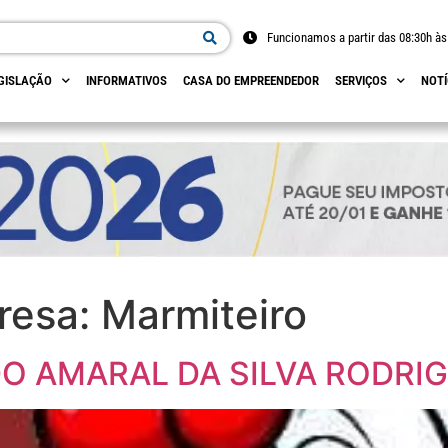
Funcionamos a partir das 08:30h às
GISLAÇÃO
INFORMATIVOS
CASA DO EMPREENDEDOR
SERVIÇOS
NOTÍ
resa:
Marmiteiro
DO AMARAL DA SILVA RODRI