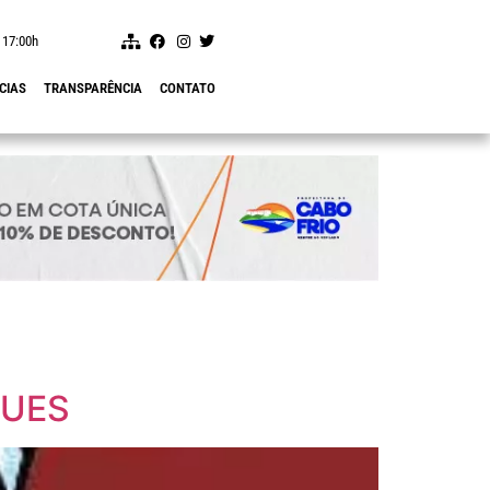
 17:00h
CIAS
TRANSPARÊNCIA
CONTATO
GUES