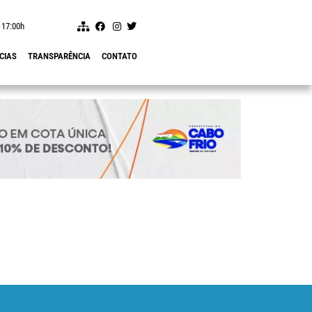
 17:00h
CIAS
TRANSPARÊNCIA
CONTATO