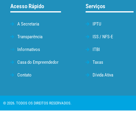
Acesso Rápido
Serviços
A Secretaria
IPTU
Transparência
ISS / NFS-E
Informativos
ITBI
Casa do Empreendedor
Taxas
Contato
Dívida Ativa
© 2026. TODOS OS DIREITOS RESERVADOS.