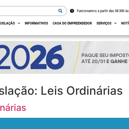
Funcionamos a partir das 08:30h às
GISLAÇÃO
INFORMATIVOS
CASA DO EMPREENDEDOR
SERVIÇOS
NOTÍ
slação:
Leis Ordinárias
nárias