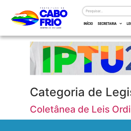
INÍCIO
SECRETARIA
LE
Categoria de Legi
Coletânea de Leis Ordi