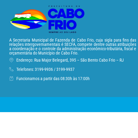
A Secretaria Municipal de Fazenda de Cabo Frio, cuja sigla para fins das
relações intergovernamentais é SECFA, compete dentre outras atribuições
a coordenação e o controle da administração econômico-tributária, fiscal e
orçamentária do Município de Cabo Frio.
Endereço: Rua Major Belegard, 395 – São Bento Cabo Frio – RJ
Telefones: 3199-9936 / 3199-9937
Funcionamos a partir das 08:30h às 17:00h