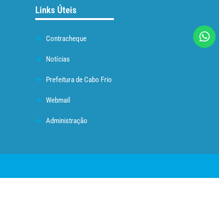
Links Úteis
Contracheque
Notícias
Prefeitura de Cabo Frio
Webmail
Administração