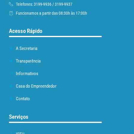
Telefones: 3199-9936 / 3199-9937
Funcionamos a partir das 08:30h às 17:00h
Acesso Rápido
A Secretaria
Transparência
Informativos
Casa do Empreendedor
Contato
Serviços