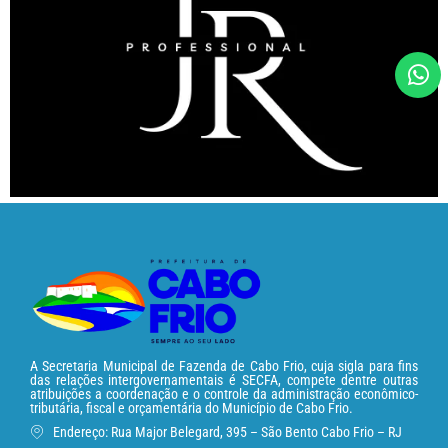
A Secretaria Municipal de Fazenda de Cabo Frio, cuja sigla para fins
das relações intergovernamentais é SECFA, compete dentre outras
atribuições a coordenação e o controle da administração econômico-
tributária, fiscal e orçamentária do Município de Cabo Frio.
Endereço: Rua Major Belegard, 395 – São Bento Cabo Frio – RJ