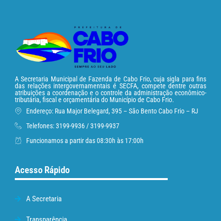
A Secretaria Municipal de Fazenda de Cabo Frio, cuja sigla para fins
das relações intergovernamentais é SECFA, compete dentre outras
atribuições a coordenação e o controle da administração econômico-
tributária, fiscal e orçamentária do Município de Cabo Frio.
Endereço: Rua Major Belegard, 395 – São Bento Cabo Frio – RJ
Telefones: 3199-9936 / 3199-9937
Funcionamos a partir das 08:30h às 17:00h
Acesso Rápido
A Secretaria
Transparência