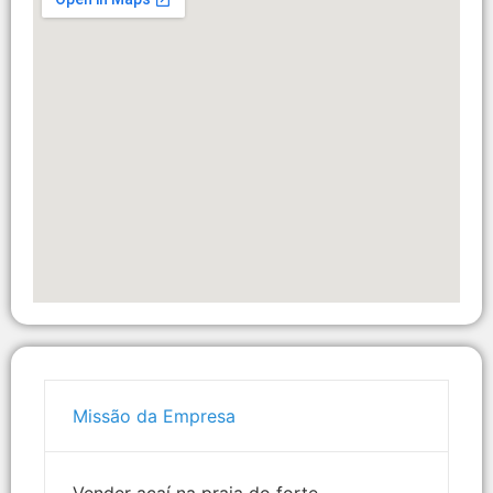
Missão da Empresa