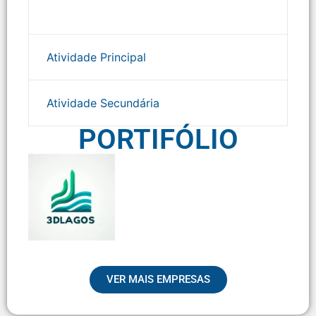
Atividade Principal
Atividade Secundária
PORTIFÓLIO
VER MAIS EMPRESAS