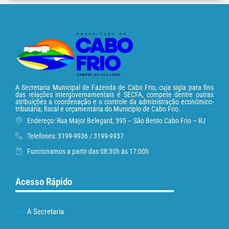
A Secretaria Municipal de Fazenda de Cabo Frio, cuja sigla para fins
das relações intergovernamentais é SECFA, compete dentre outras
atribuições a coordenação e o controle da administração econômico-
tributária, fiscal e orçamentária do Município de Cabo Frio.
Endereço: Rua Major Belegard, 395 – São Bento Cabo Frio – RJ
Telefones: 3199-9936 / 3199-9937
Funcionamos a partir das 08:30h às 17:00h
Acesso Rápido
A Secretaria