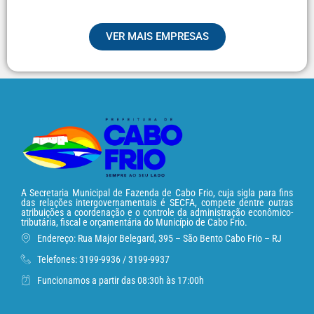
VER MAIS EMPRESAS
A Secretaria Municipal de Fazenda de Cabo Frio, cuja sigla para fins
das relações intergovernamentais é SECFA, compete dentre outras
atribuições a coordenação e o controle da administração econômico-
tributária, fiscal e orçamentária do Município de Cabo Frio.
Endereço: Rua Major Belegard, 395 – São Bento Cabo Frio – RJ
Telefones: 3199-9936 / 3199-9937
Funcionamos a partir das 08:30h às 17:00h