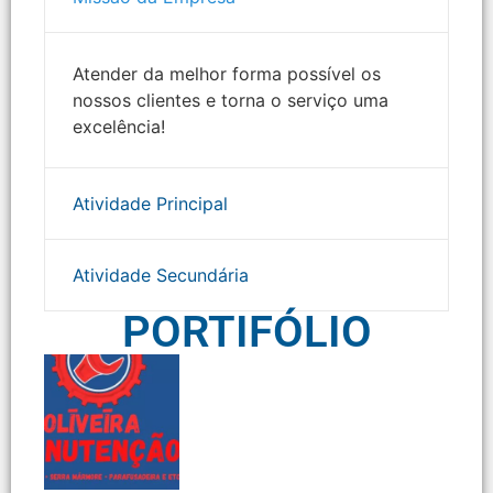
Atender da melhor forma possível os
nossos clientes e torna o serviço uma
excelência!
Atividade Principal
Atividade Secundária
PORTIFÓLIO