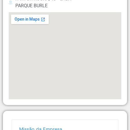
PARQUE BURLE
Missão da Empresa