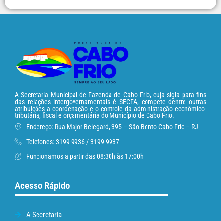
A Secretaria Municipal de Fazenda de Cabo Frio, cuja sigla para fins
das relações intergovernamentais é SECFA, compete dentre outras
atribuições a coordenação e o controle da administração econômico-
tributária, fiscal e orçamentária do Município de Cabo Frio.
Endereço: Rua Major Belegard, 395 – São Bento Cabo Frio – RJ
Telefones: 3199-9936 / 3199-9937
Funcionamos a partir das 08:30h às 17:00h
Acesso Rápido
A Secretaria