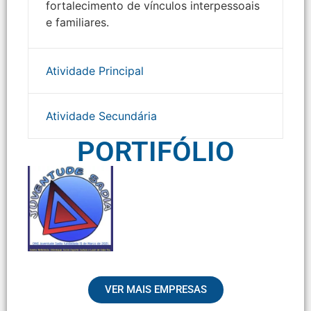
fortalecimento de vínculos interpessoais
e familiares.
Atividade Principal
Atividade Secundária
PORTIFÓLIO
VER MAIS EMPRESAS