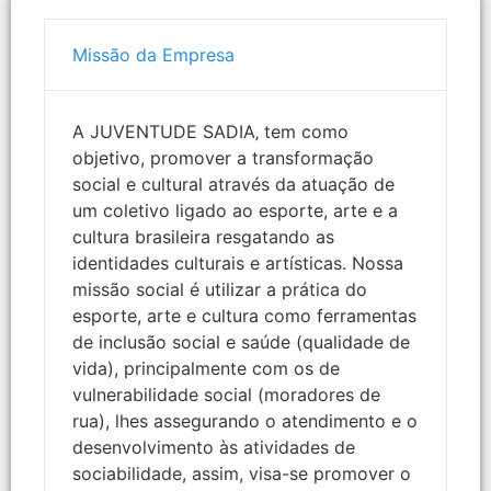
Missão da Empresa
A JUVENTUDE SADIA‚ tem como
objetivo, promover a transformação
social e cultural através da atuação de
um coletivo ligado ao esporte, arte e a
cultura brasileira resgatando as
identidades culturais e artísticas. Nossa
missão social é utilizar a prática do
esporte, arte e cultura como ferramentas
de inclusão social e saúde (qualidade de
vida), principalmente com os de
vulnerabilidade social (moradores de
rua), lhes assegurando o atendimento e o
desenvolvimento às atividades de
sociabilidade, assim, visa-se promover o