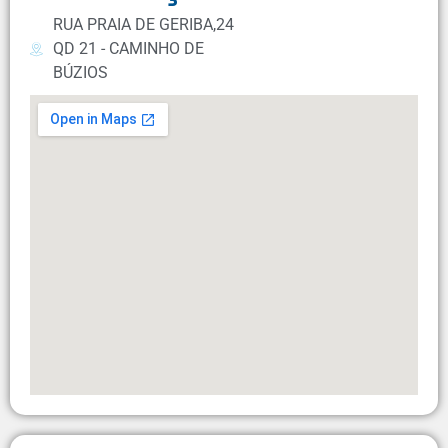
RUA PRAIA DE GERIBA,24
QD 21 - CAMINHO DE
BÚZIOS