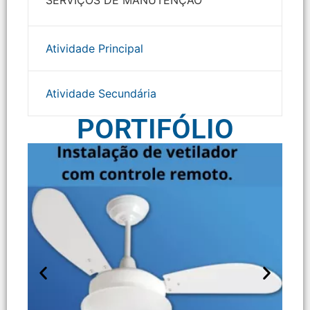
SERVIÇOS DE MANUTENÇÃO
Atividade Principal
Atividade Secundária
PORTIFÓLIO