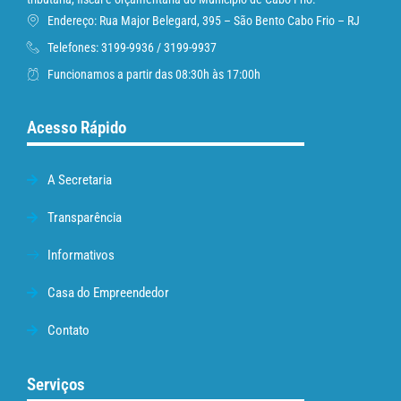
Endereço: Rua Major Belegard, 395 – São Bento Cabo Frio – RJ
Telefones: 3199-9936 / 3199-9937
Funcionamos a partir das 08:30h às 17:00h
Acesso Rápido
A Secretaria
Transparência
Informativos
Casa do Empreendedor
Contato
Serviços