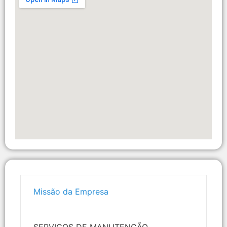
Missão da Empresa