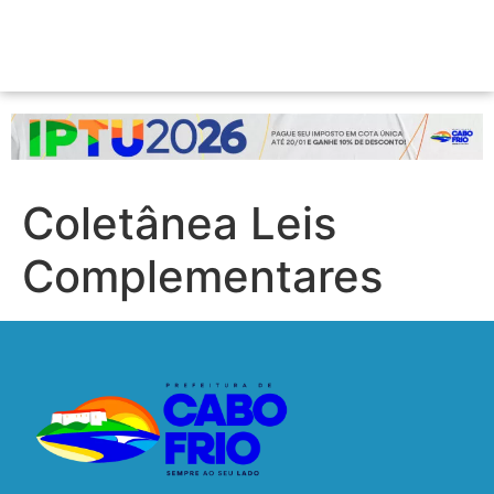
Coletânea Leis
Complementares