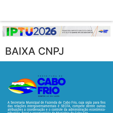
BAIXA CNPJ
A Secretaria Municipal de Fazenda de Cabo Frio, cuja sigla para fins
das relações intergovernamentais é SECFA, compete dentre outras
atribuições a coordenação e o controle da administração econômico-