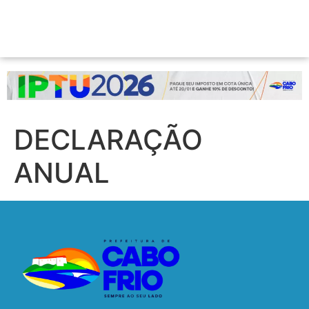
DECLARAÇÃO
ANUAL