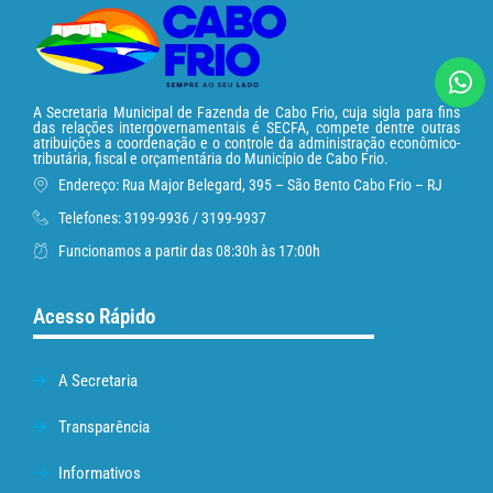
A Secretaria Municipal de Fazenda de Cabo Frio, cuja sigla para fins
das relações intergovernamentais é SECFA, compete dentre outras
atribuições a coordenação e o controle da administração econômico-
tributária, fiscal e orçamentária do Município de Cabo Frio.
Endereço: Rua Major Belegard, 395 – São Bento Cabo Frio – RJ
Telefones: 3199-9936 / 3199-9937
Funcionamos a partir das 08:30h às 17:00h
Acesso Rápido
A Secretaria
Transparência
Informativos