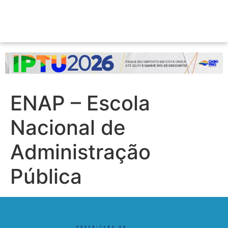
ENAP – Escola
Nacional de
Administração
Pública