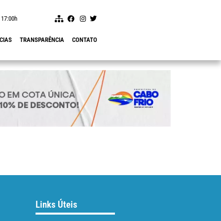
 17:00h
CIAS
TRANSPARÊNCIA
CONTATO
Links Úteis