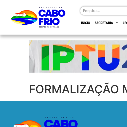
INÍCIO
SECRETARIA
LE
FORMALIZAÇÃO 