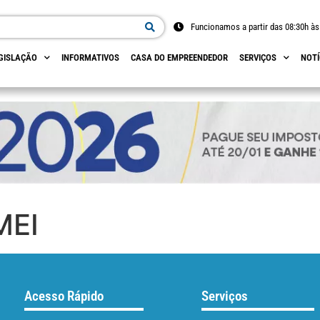
Funcionamos a partir das 08:30h às
GISLAÇÃO
INFORMATIVOS
CASA DO EMPREENDEDOR
SERVIÇOS
NOTÍ
MEI
Acesso Rápido
Serviços