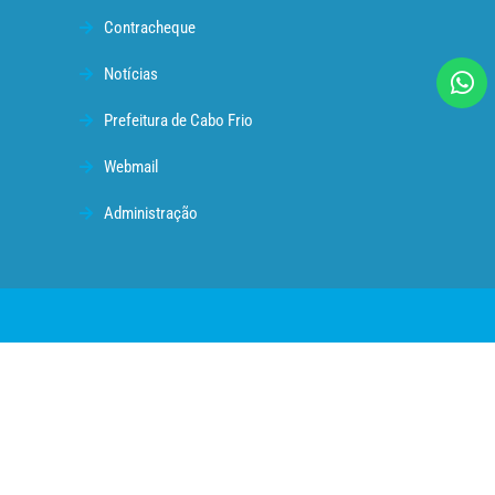
Contracheque
Notícias
Prefeitura de Cabo Frio
Webmail
Administração