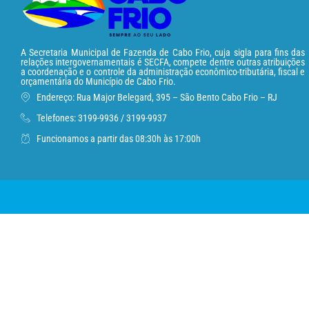
A Secretaria Municipal de Fazenda de Cabo Frio, cuja sigla para fins das
relações intergovernamentais é SECFA, compete dentre outras atribuições
a coordenação e o controle da administração econômico-tributária, fiscal e
orçamentária do Município de Cabo Frio.
Endereço: Rua Major Belegard, 395 – São Bento Cabo Frio – RJ
Telefones: 3199-9936 / 3199-9937
Funcionamos a partir das 08:30h às 17:00h