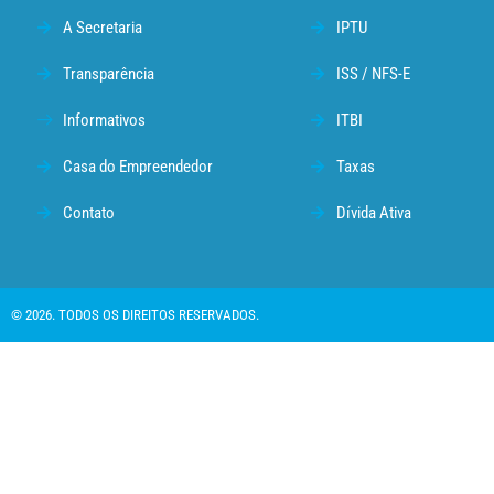
A Secretaria
IPTU
Transparência
ISS / NFS-E
Informativos
ITBI
Casa do Empreendedor
Taxas
Contato
Dívida Ativa
© 2026. TODOS OS DIREITOS RESERVADOS.