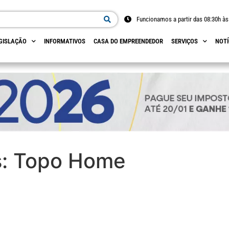
Funcionamos a partir das 08:30h às
GISLAÇÃO
INFORMATIVOS
CASA DO EMPREENDEDOR
SERVIÇOS
NOTÍ
s:
Topo Home