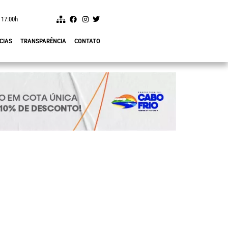
 17:00h
CIAS
TRANSPARÊNCIA
CONTATO