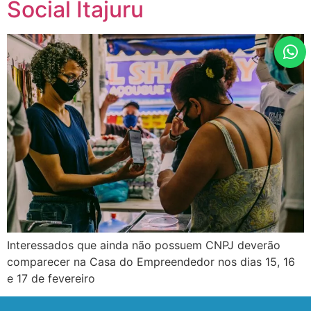
Social Itajuru
Interessados que ainda não possuem CNPJ deverão
comparecer na Casa do Empreendedor nos dias 15, 16
e 17 de fevereiro