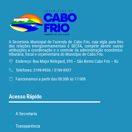
A Secretaria Municipal de Fazenda de Cabo Frio, cuja sigla para fins
das relações intergovernamentais é SECFA, compete dentre outras
atribuições a coordenação e o controle da administração econômico-
tributária, fiscal e orçamentária do Município de Cabo Frio.
Endereço: Rua Major Belegard, 395 – São Bento Cabo Frio – RJ
Telefones: 3199-9936 / 3199-9937
Funcionamos a partir das 08:30h às 17:00h
Acesso Rápido
A Secretaria
Transparência