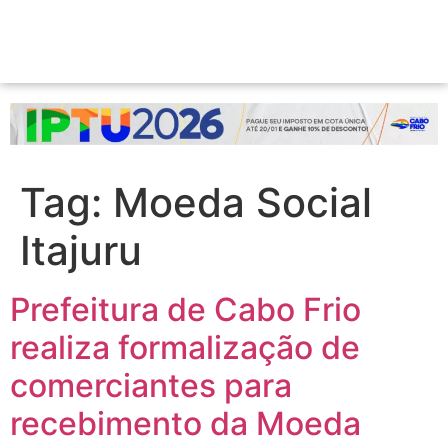
Tag:
Moeda Social
Itajuru
Prefeitura de Cabo Frio
realiza formalização de
comerciantes para
recebimento da Moeda