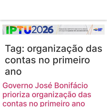
Tag:
organização das
contas no primeiro
ano
Governo José Bonifácio
prioriza organização das
contas no primeiro ano