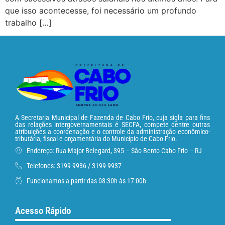
que isso acontecesse, foi necessário um profundo
trabalho […]
A Secretaria Municipal de Fazenda de Cabo Frio, cuja sigla para fins
das relações intergovernamentais é SECFA, compete dentre outras
atribuições a coordenação e o controle da administração econômico-
tributária, fiscal e orçamentária do Município de Cabo Frio.
Endereço: Rua Major Belegard, 395 – São Bento Cabo Frio – RJ
Telefones: 3199-9936 / 3199-9937
Funcionamos a partir das 08:30h às 17:00h
Acesso Rápido