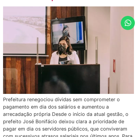
Prefeitura renegociou dívidas sem comprometer o
pagamento em dia dos salários e aumentou a
arrecadação própria Desde o início da atual gestão, o
prefeito José Bonifácio deixou clara a prioridade de
pagar em dia os servidores públicos, que conviveram
com sucessivos atrasos salariais nos últimos anos. Para