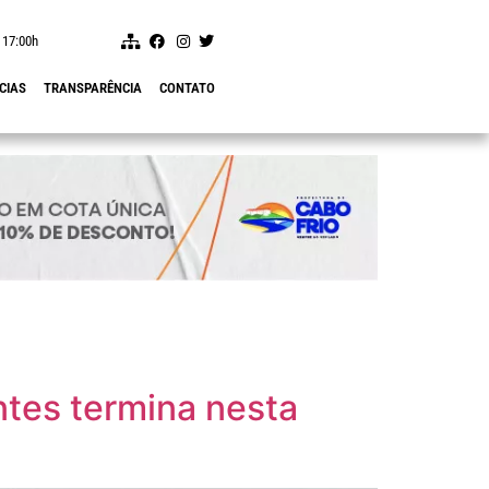
 17:00h
CIAS
TRANSPARÊNCIA
CONTATO
ntes termina nesta