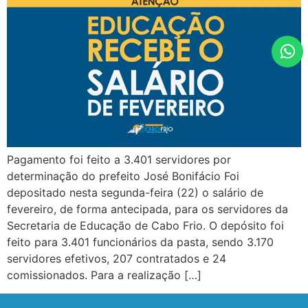
Pagamento foi feito a 3.401 servidores por
determinação do prefeito José Bonifácio Foi
depositado nesta segunda-feira (22) o salário de
fevereiro, de forma antecipada, para os servidores da
Secretaria de Educação de Cabo Frio. O depósito foi
feito para 3.401 funcionários da pasta, sendo 3.170
servidores efetivos, 207 contratados e 24
comissionados. Para a realização […]