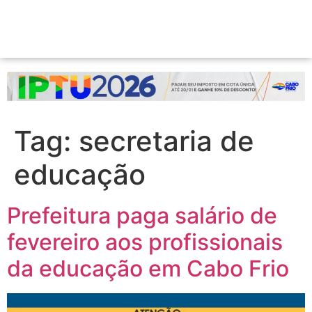
Tag:
secretaria de
educação
Prefeitura paga salário de
fevereiro aos profissionais
da educação em Cabo Frio