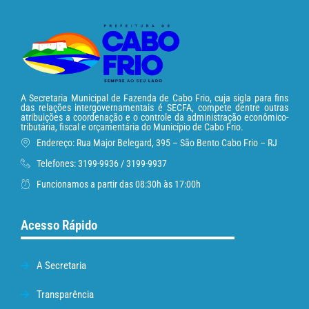
A Secretaria Municipal de Fazenda de Cabo Frio, cuja sigla para fins
das relações intergovernamentais é SECFA, compete dentre outras
atribuições a coordenação e o controle da administração econômico-
tributária, fiscal e orçamentária do Município de Cabo Frio.
Endereço: Rua Major Belegard, 395 – São Bento Cabo Frio – RJ
Telefones: 3199-9936 / 3199-9937
Funcionamos a partir das 08:30h às 17:00h
Acesso Rápido
A Secretaria
Transparência