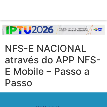
NFS-E NACIONAL
através do APP NFS-
E Mobile – Passo a
Passo