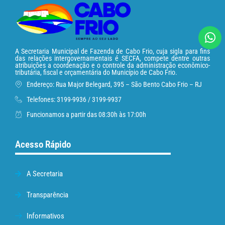
A Secretaria Municipal de Fazenda de Cabo Frio, cuja sigla para fins
das relações intergovernamentais é SECFA, compete dentre outras
atribuições a coordenação e o controle da administração econômico-
tributária, fiscal e orçamentária do Município de Cabo Frio.
Endereço: Rua Major Belegard, 395 – São Bento Cabo Frio – RJ
Telefones: 3199-9936 / 3199-9937
Funcionamos a partir das 08:30h às 17:00h
Acesso Rápido
A Secretaria
Transparência
Informativos