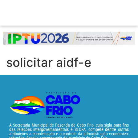
solicitar aidf-e
A Secretaria Municipal de Fazenda de Cabo Frio, cuja sigla para fins
das relações intergovernamentais é SECFA, compete dentre outras
atribuições a coordenação e o controle da administração econômico-