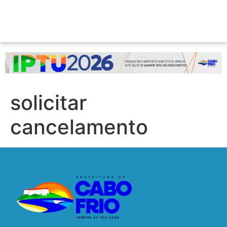
solicitar
cancelamento