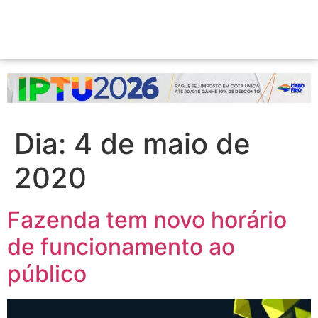
Dia:
4 de maio de
2020
Fazenda tem novo horário
de funcionamento ao
público