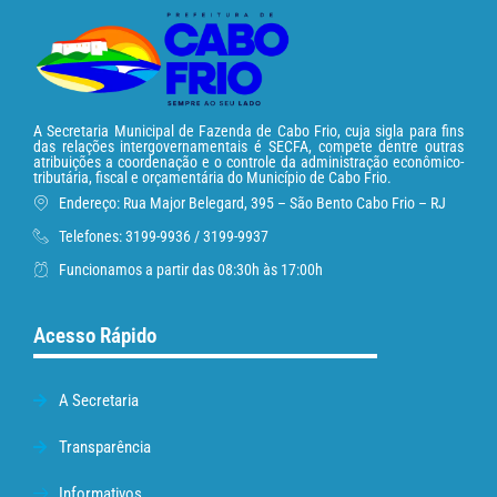
A Secretaria Municipal de Fazenda de Cabo Frio, cuja sigla para fins
das relações intergovernamentais é SECFA, compete dentre outras
atribuições a coordenação e o controle da administração econômico-
tributária, fiscal e orçamentária do Município de Cabo Frio.
Endereço: Rua Major Belegard, 395 – São Bento Cabo Frio – RJ
Telefones: 3199-9936 / 3199-9937
Funcionamos a partir das 08:30h às 17:00h
Acesso Rápido
A Secretaria
Transparência
Informativos