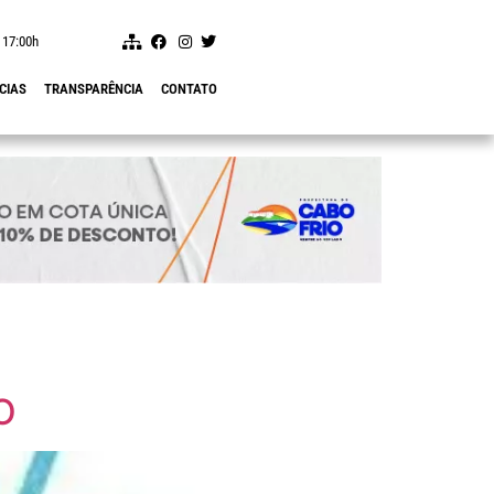
 17:00h
CIAS
TRANSPARÊNCIA
CONTATO
O