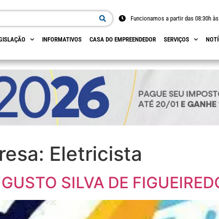
Funcionamos a partir das 08:30h às
GISLAÇÃO
INFORMATIVOS
CASA DO EMPREENDEDOR
SERVIÇOS
NOTÍ
resa:
Eletricista
UGUSTO SILVA DE FIGUEIRED