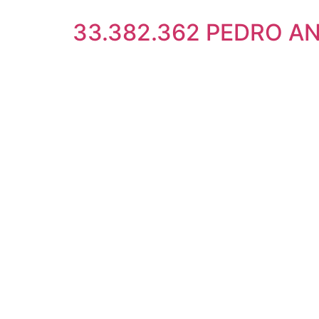
33.382.362 PEDRO A