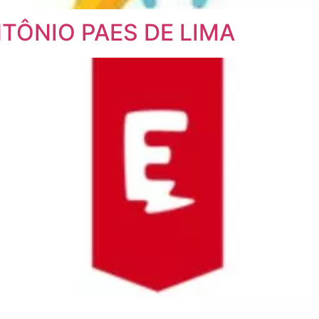
NTÔNIO PAES DE LIMA