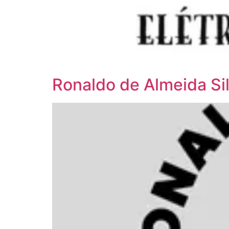
Ronaldo de Almeida Si