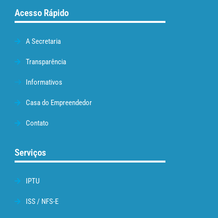
Acesso Rápido
A Secretaria
Transparência
Informativos
Casa do Empreendedor
Contato
Serviços
IPTU
ISS / NFS-E