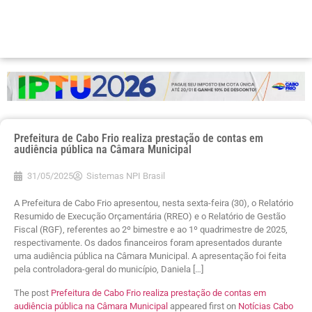
Prefeitura de Cabo Frio realiza prestação de contas em
audiência pública na Câmara Municipal
31/05/2025
Sistemas NPI Brasil
A Prefeitura de Cabo Frio apresentou, nesta sexta-feira (30), o Relatório
Resumido de Execução Orçamentária (RREO) e o Relatório de Gestão
Fiscal (RGF), referentes ao 2º bimestre e ao 1º quadrimestre de 2025,
respectivamente. Os dados financeiros foram apresentados durante
uma audiência pública na Câmara Municipal. A apresentação foi feita
pela controladora-geral do município, Daniela […]
The post
Prefeitura de Cabo Frio realiza prestação de contas em
audiência pública na Câmara Municipal
appeared first on
Notícias Cabo