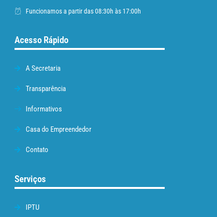
Funcionamos a partir das 08:30h às 17:00h
Acesso Rápido
A Secretaria
Transparência
Informativos
Casa do Empreendedor
Contato
Serviços
IPTU