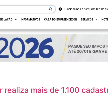
Funcionamos a partir das 08:30h às
GISLAÇÃO
INFORMATIVOS
CASA DO EMPREENDEDOR
SERVIÇOS
NOTÍ
realiza mais de 1.100 cadastr
o