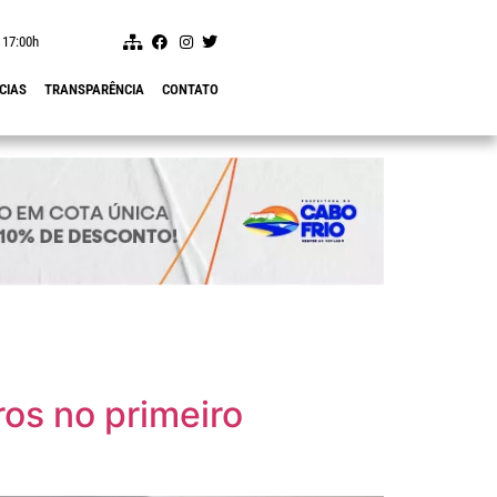
 17:00h
CIAS
TRANSPARÊNCIA
CONTATO
os no primeiro