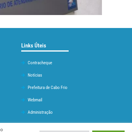
Links Úteis
Contracheque
Notícias
Prefeitura de Cabo Frio
Webmail
Administração
Ao