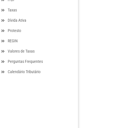
Taxas
Dívida Ativa
Protesto
REGIN
Valores de Taxas
Perguntas Frequentes
Calendário Tributário