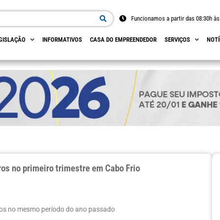
Funcionamos a partir das 08:30h às
GISLAÇÃO
INFORMATIVOS
CASA DO EMPREENDEDOR
SERVIÇOS
NOTÍ
os no primeiro trimestre em Cabo Frio
ados no mesmo período do ano passado