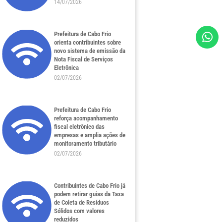
14/07/2026
Prefeitura de Cabo Frio
orienta contribuintes sobre
novo sistema de emissão da
Nota Fiscal de Serviços
Eletrônica
02/07/2026
Prefeitura de Cabo Frio
reforça acompanhamento
fiscal eletrônico das
empresas e amplia ações de
monitoramento tributário
02/07/2026
Contribuintes de Cabo Frio já
podem retirar guias da Taxa
de Coleta de Resíduos
Sólidos com valores
reduzidos