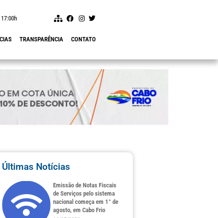
 17:00h
CIAS
TRANSPARÊNCIA
CONTATO
Últimas Notícias
Emissão de Notas Fiscais
de Serviços pelo sistema
nacional começa em 1° de
agosto, em Cabo Frio