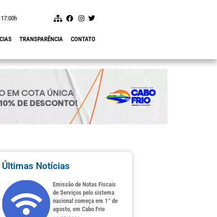
 17:00h
CIAS
TRANSPARÊNCIA
CONTATO
Últimas Notícias
Emissão de Notas Fiscais
de Serviços pelo sistema
nacional começa em 1° de
agosto, em Cabo Frio