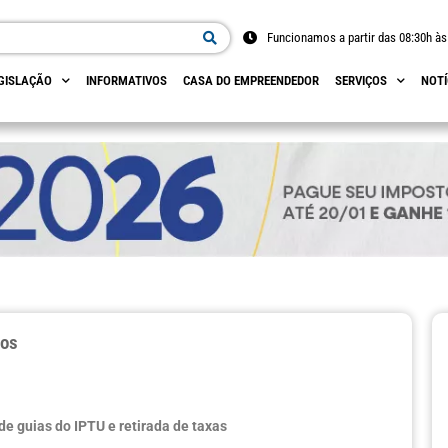
Funcionamos a partir das 08:30h às
GISLAÇÃO
INFORMATIVOS
CASA DO EMPREENDEDOR
SERVIÇOS
NOTÍ
gos
e guias do IPTU e retirada de taxas