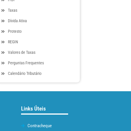
Taxas
Dívida Ativa
Protesto
REGIN
Valores de Taxas
Perguntas Frequentes
Calendário Tributário
Links Úteis
Contracheque