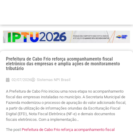
Prefeitura de Cabo Frio reforça acompanhamento fiscal
eletrônico das empresas e amplia ações de monitoramento
tributário
02/07/2026
Sistemas NPI Brasil
A Prefeitura de Cabo Frio iniciou uma nova etapa no acompanhamento
fiscal das empresas instaladas no município. A Secretaria Municipal de
Fazenda modernizou o processo de apuração do valor adicionado fiscal,
a partir da utilização de informações oriundas da Escrituração Fiscal
Digital (EFD), Nota Fiscal Eletrônica (NF-e) e demais documentos
fiscais eletrônicos. Com a implementação…
The post
Prefeitura de Cabo Frio reforça acompanhamento fiscal