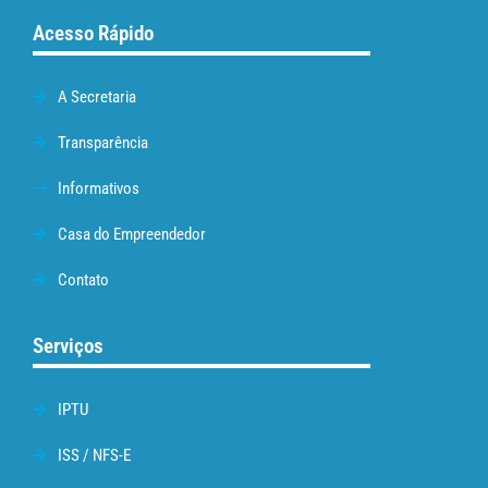
Acesso Rápido
A Secretaria
Transparência
Informativos
Casa do Empreendedor
Contato
Serviços
IPTU
ISS / NFS-E