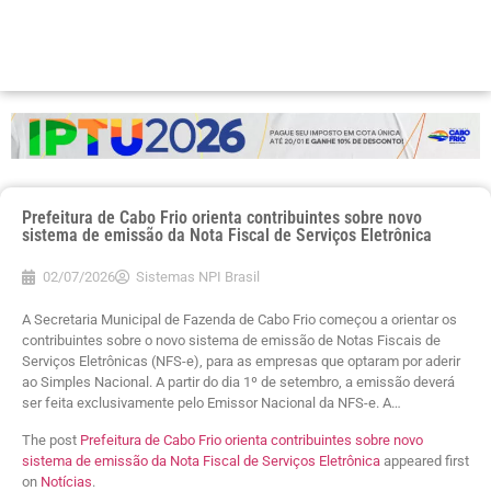
Prefeitura de Cabo Frio orienta contribuintes sobre novo
sistema de emissão da Nota Fiscal de Serviços Eletrônica
02/07/2026
Sistemas NPI Brasil
A Secretaria Municipal de Fazenda de Cabo Frio começou a orientar os
contribuintes sobre o novo sistema de emissão de Notas Fiscais de
Serviços Eletrônicas (NFS-e), para as empresas que optaram por aderir
ao Simples Nacional. A partir do dia 1º de setembro, a emissão deverá
ser feita exclusivamente pelo Emissor Nacional da NFS-e. A…
The post
Prefeitura de Cabo Frio orienta contribuintes sobre novo
sistema de emissão da Nota Fiscal de Serviços Eletrônica
appeared first
on
Notícias
.