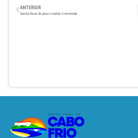
ANTERIOR
Anistia fiscal de juros e multas é encerrada