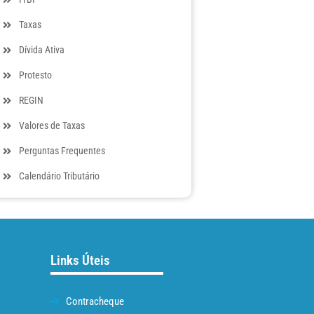
Taxas
Dívida Ativa
Protesto
REGIN
Valores de Taxas
Perguntas Frequentes
Calendário Tributário
Links Úteis
Contracheque