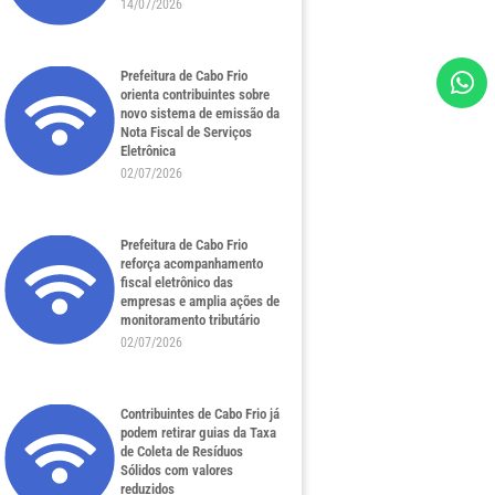
14/07/2026
Prefeitura de Cabo Frio
orienta contribuintes sobre
novo sistema de emissão da
Nota Fiscal de Serviços
Eletrônica
02/07/2026
Prefeitura de Cabo Frio
reforça acompanhamento
fiscal eletrônico das
empresas e amplia ações de
monitoramento tributário
02/07/2026
Contribuintes de Cabo Frio já
podem retirar guias da Taxa
de Coleta de Resíduos
Sólidos com valores
reduzidos