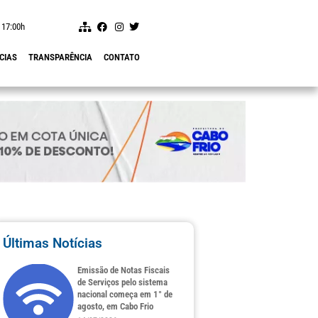
 17:00h
CIAS
TRANSPARÊNCIA
CONTATO
Últimas Notícias
Emissão de Notas Fiscais
de Serviços pelo sistema
nacional começa em 1° de
agosto, em Cabo Frio