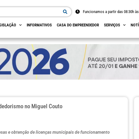
Funcionamos a partir das 08:30h às
GISLAÇÃO
INFORMATIVOS
CASA DO EMPREENDEDOR
SERVIÇOS
NOTÍ
ndedorismo no Miguel Couto
resas e obtenção de licenças municipais de funcionamento