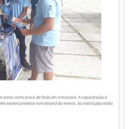
e conta como prova de título em concursos. A capacitação é
bém esteve presente num estand do evento. As matrículas estão