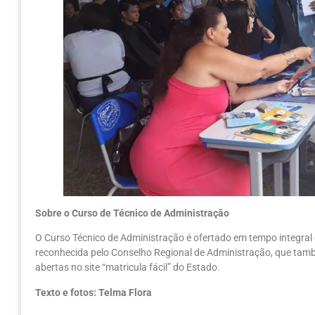
Sobre o Curso de Técnico de Administração
O Curso Técnico de Administração é ofertado em tempo integral 
reconhecida pelo Conselho Regional de Administração, que tam
abertas no site “matricula fácil” do Estado.
Texto e fotos: Telma Flora