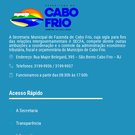
A Secretaria Municipal de Fazenda de Cabo Frio, cuja sigla para fins
das relações intergovernamentais é SECFA, compete dentre outras
atribuições a coordenação e o controle da administração econômico-
tributária, fiscal e orçamentária do Município de Cabo Frio.
Endereço: Rua Major Belegard, 395 – São Bento Cabo Frio – RJ
Telefones: 3199-9936 / 3199-9937
Funcionamos a partir das 08:30h às 17:00h
Acesso Rápido
A Secretaria
Transparência