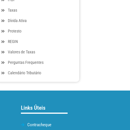
Taxas
Dívida Ativa
Protesto
REGIN
Valores de Taxas
Perguntas Frequentes
Calendário Tributário
Links Úteis
Contracheque