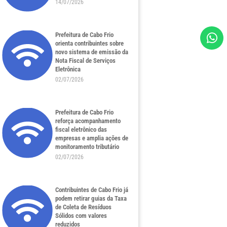
14/07/2026
Prefeitura de Cabo Frio
orienta contribuintes sobre
novo sistema de emissão da
Nota Fiscal de Serviços
Eletrônica
02/07/2026
Prefeitura de Cabo Frio
reforça acompanhamento
fiscal eletrônico das
empresas e amplia ações de
monitoramento tributário
02/07/2026
Contribuintes de Cabo Frio já
podem retirar guias da Taxa
de Coleta de Resíduos
Sólidos com valores
reduzidos