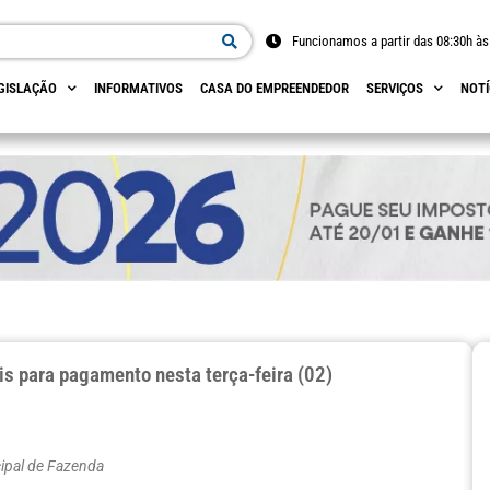
Funcionamos a partir das 08:30h às
GISLAÇÃO
INFORMATIVOS
CASA DO EMPREENDEDOR
SERVIÇOS
NOTÍ
s para pagamento nesta terça-feira (02)
cipal de Fazenda