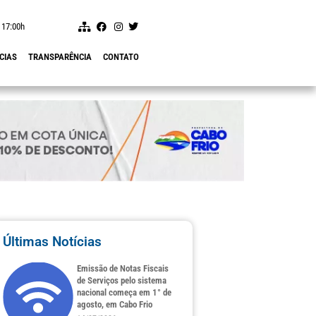
 17:00h
CIAS
TRANSPARÊNCIA
CONTATO
Últimas Notícias
Emissão de Notas Fiscais
de Serviços pelo sistema
nacional começa em 1° de
agosto, em Cabo Frio