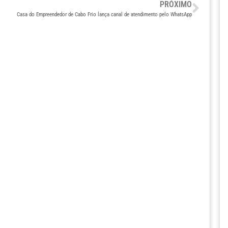
PRÓXIMO
Casa do Empreendedor de Cabo Frio lança canal de atendimento pelo WhatsApp