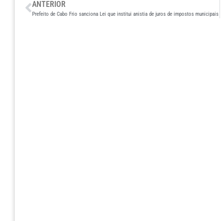
ANTERIOR
Prefeito de Cabo Frio sanciona Lei que institui anistia de juros de impostos municipais