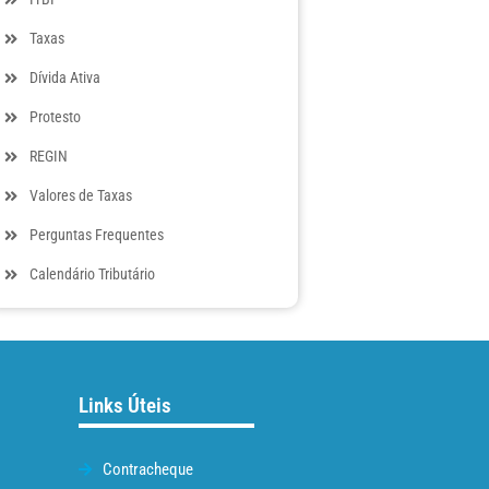
Taxas
Dívida Ativa
Protesto
REGIN
Valores de Taxas
Perguntas Frequentes
Calendário Tributário
Links Úteis
Contracheque