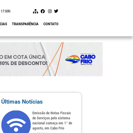
 17:00h
CIAS
TRANSPARÊNCIA
CONTATO
Últimas Notícias
Emissão de Notas Fiscais
de Serviços pelo sistema
nacional começa em 1° de
agosto, em Cabo Frio