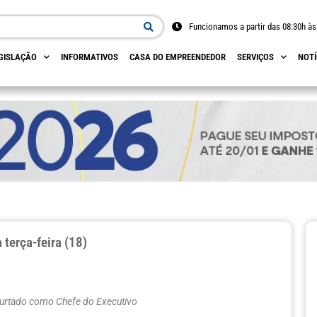
Funcionamos a partir das 08:30h às
GISLAÇÃO
INFORMATIVOS
CASA DO EMPREENDEDOR
SERVIÇOS
NOTÍ
 terça-feira (18)
Furtado como Chefe do Executivo