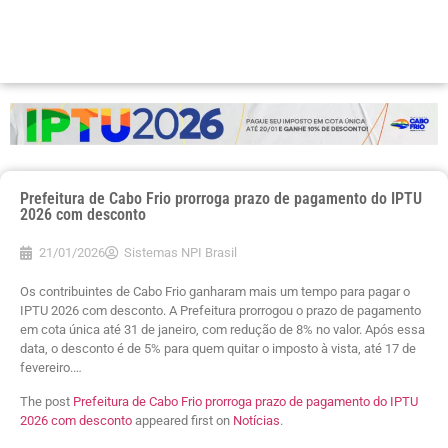
Prefeitura de Cabo Frio prorroga prazo de pagamento do IPTU
2026 com desconto
21/01/2026
Sistemas NPI Brasil
Os contribuintes de Cabo Frio ganharam mais um tempo para pagar o
IPTU 2026 com desconto. A Prefeitura prorrogou o prazo de pagamento
em cota única até 31 de janeiro, com redução de 8% no valor. Após essa
data, o desconto é de 5% para quem quitar o imposto à vista, até 17 de
fevereiro.…
The post
Prefeitura de Cabo Frio prorroga prazo de pagamento do IPTU
2026 com desconto
appeared first on
Notícias
.