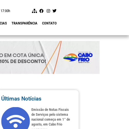
 17:00h
CIAS
TRANSPARÊNCIA
CONTATO
Últimas Notícias
Emissão de Notas Fiscais
de Serviços pelo sistema
nacional começa em 1° de
agosto, em Cabo Frio