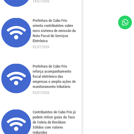
14/07/2026
Prefeitura de Cabo Frio
orienta contribuintes sobre
novo sistema de emissão da
Nota Fiscal de Serviços
Eletrônica
02/07/2026
Prefeitura de Cabo Frio
reforça acompanhamento
fiscal eletrônico das
empresas e amplia ações de
monitoramento tributário
02/07/2026
Contribuintes de Cabo Frio já
podem retirar guias da Taxa
de Coleta de Resíduos
Sólidos com valores
reduzidos