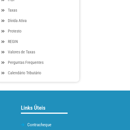
Taxas
Dívida Ativa
Protesto
REGIN
Valores de Taxas
Perguntas Frequentes
Calendário Tributário
Links Úteis
Contracheque