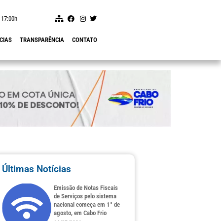
 17:00h
CIAS
TRANSPARÊNCIA
CONTATO
Últimas Notícias
Emissão de Notas Fiscais
de Serviços pelo sistema
nacional começa em 1° de
agosto, em Cabo Frio