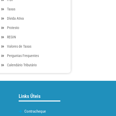
Taxas
Dívida Ativa
Protesto
REGIN
Valores de Taxas
Perguntas Frequentes
Calendário Tributário
Links Úteis
Contracheque