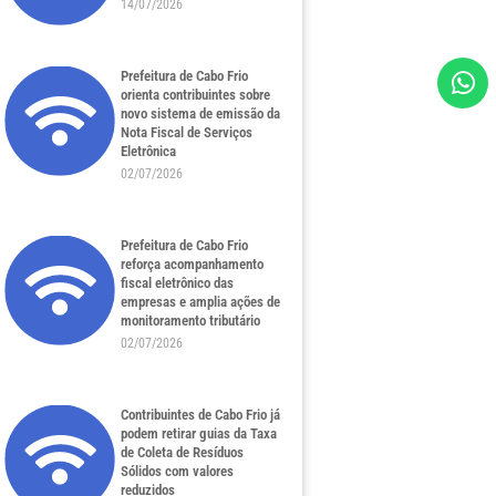
14/07/2026
Prefeitura de Cabo Frio
orienta contribuintes sobre
novo sistema de emissão da
Nota Fiscal de Serviços
Eletrônica
02/07/2026
Prefeitura de Cabo Frio
reforça acompanhamento
fiscal eletrônico das
empresas e amplia ações de
monitoramento tributário
02/07/2026
Contribuintes de Cabo Frio já
podem retirar guias da Taxa
de Coleta de Resíduos
Sólidos com valores
reduzidos