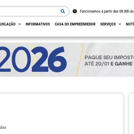
Funcionamos a partir das 08:30h às
GISLAÇÃO
INFORMATIVOS
CASA DO EMPREENDEDOR
SERVIÇOS
NOTÍ
adas