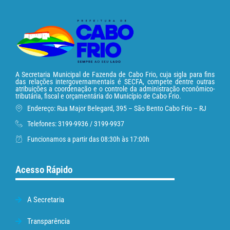
A Secretaria Municipal de Fazenda de Cabo Frio, cuja sigla para fins
das relações intergovernamentais é SECFA, compete dentre outras
atribuições a coordenação e o controle da administração econômico-
tributária, fiscal e orçamentária do Município de Cabo Frio.
Endereço: Rua Major Belegard, 395 – São Bento Cabo Frio – RJ
Telefones: 3199-9936 / 3199-9937
Funcionamos a partir das 08:30h às 17:00h
Acesso Rápido
A Secretaria
Transparência