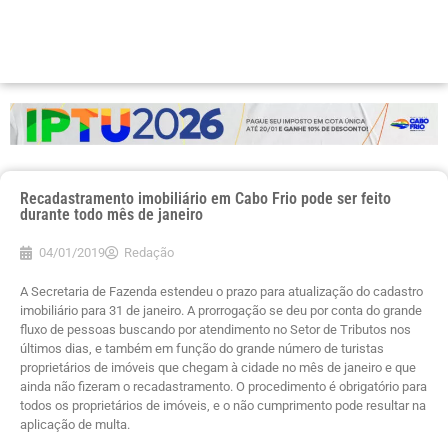
Recadastramento imobiliário em Cabo Frio pode ser feito
durante todo mês de janeiro
04/01/2019
Redação
A Secretaria de Fazenda estendeu o prazo para atualização do cadastro
imobiliário para 31 de janeiro. A prorrogação se deu por conta do grande
fluxo de pessoas buscando por atendimento no Setor de Tributos nos
últimos dias, e também em função do grande número de turistas
proprietários de imóveis que chegam à cidade no mês de janeiro e que
ainda não fizeram o recadastramento. O procedimento é obrigatório para
todos os proprietários de imóveis, e o não cumprimento pode resultar na
aplicação de multa.