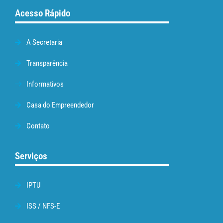
Acesso Rápido
A Secretaria
Transparência
Informativos
Casa do Empreendedor
Contato
Serviços
IPTU
ISS / NFS-E