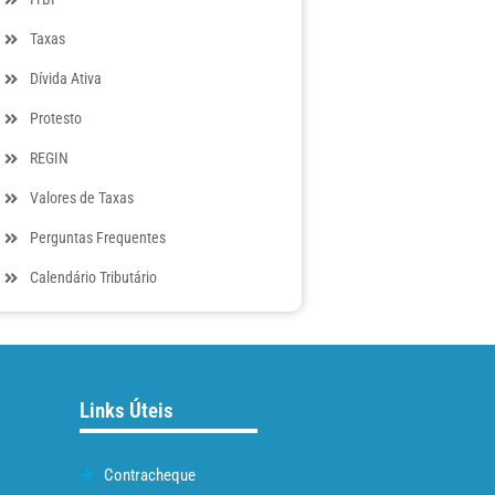
Taxas
Dívida Ativa
Protesto
REGIN
Valores de Taxas
Perguntas Frequentes
Calendário Tributário
Links Úteis
Contracheque