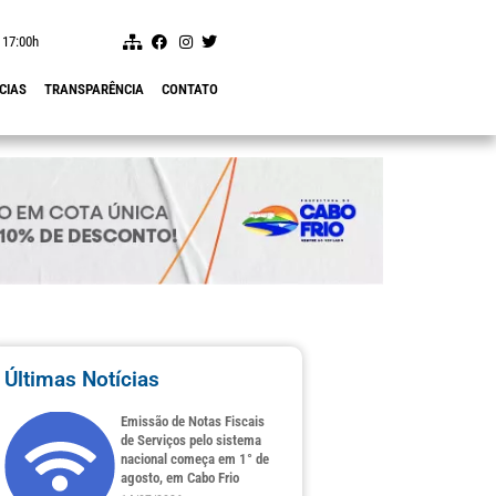
 17:00h
CIAS
TRANSPARÊNCIA
CONTATO
Últimas Notícias
Emissão de Notas Fiscais
de Serviços pelo sistema
nacional começa em 1° de
agosto, em Cabo Frio