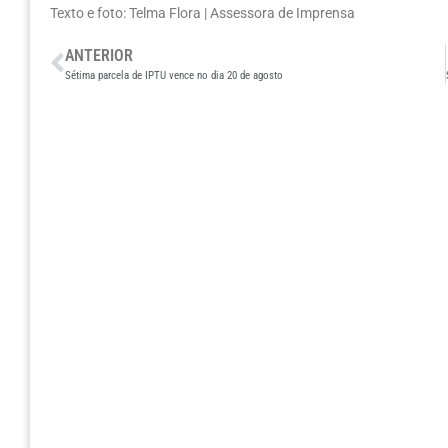
Texto e foto: Telma Flora | Assessora de Imprensa
ANTERIOR
Sétima parcela de IPTU vence no dia 20 de agosto