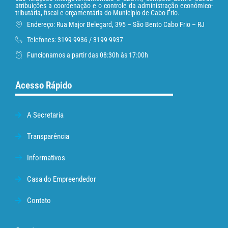
atribuições a coordenação e o controle da administração econômico-
tributária, fiscal e orçamentária do Município de Cabo Frio.
Endereço: Rua Major Belegard, 395 – São Bento Cabo Frio – RJ
Telefones: 3199-9936 / 3199-9937
Funcionamos a partir das 08:30h às 17:00h
Acesso Rápido
A Secretaria
Transparência
Informativos
Casa do Empreendedor
Contato