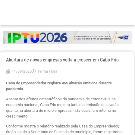
Abertura de novas empresas volta a crescer em Cabo Frio
11/08/2020
Telma Flora
Casa do Empreendedor registra
455 alvarás emitidos durante
pandemia
Apesar dos efeitos catastróficos da pandemia de coronavírus na
economia nacional, Cabo Frio registra tanto na emissão de alvarás,
quanto na abertura de micro empresas individuais, um retorno no
crescimento.
Conforme mostra o relatório realizado pela Casa do Empreendedor,
órgão ligado a Secretaria de Fazenda do município, foram registradas