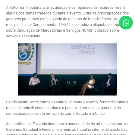
A Reforma Tributária, a arrecadação e os repasses de recursos foram
alguns dos temas tratados durante o evento. Entre as preocupações dos
gestores presentes está a queda de receitas de transferência. Um dos
motivos é a Lei Complementar 194/22, que reduz a alíquota do Imposto
sobre Circulação de Mercadorias e Serviços (ICMS) cobrado sobre
serviços essenciais.
Sendo assim, entre outros assuntos, durante o evento, foram discutidos
meios de reduzir essas perdas e a possível forma de pagamento da
compensação prevista em acordo com o Estado e a União.
A secretária de Fazenda destacou a necessidade de articulação com os
Governos Estadual e Federal, em meio ao trabalho interno de ajuste das