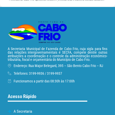
A Secretaria Municipal de Fazenda de Cabo Frio, cuja sigla para fins
das relações intergovernamentais é SECFA, compete dentre outras
atribuições a coordenação e o controle da administração econômico-
tributária, fiscal e orçamentária do Município de Cabo Frio.
Endereço: Rua Major Belegard, 395 – São Bento Cabo Frio – RJ
Telefones: 3199-9936 / 3199-9937
Funcionamos a partir das 08:30h às 17:00h
Acesso Rápido
A Secretaria