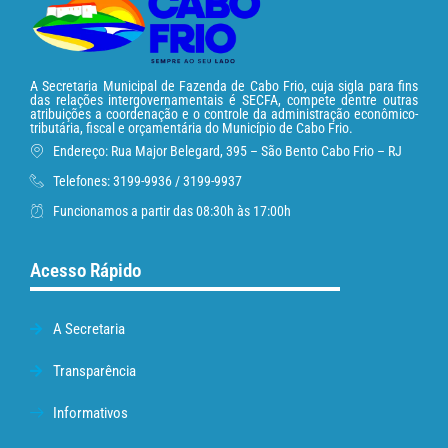
A Secretaria Municipal de Fazenda de Cabo Frio, cuja sigla para fins
das relações intergovernamentais é SECFA, compete dentre outras
atribuições a coordenação e o controle da administração econômico-
tributária, fiscal e orçamentária do Município de Cabo Frio.
Endereço: Rua Major Belegard, 395 – São Bento Cabo Frio – RJ
Telefones: 3199-9936 / 3199-9937
Funcionamos a partir das 08:30h às 17:00h
Acesso Rápido
A Secretaria
Transparência
Informativos