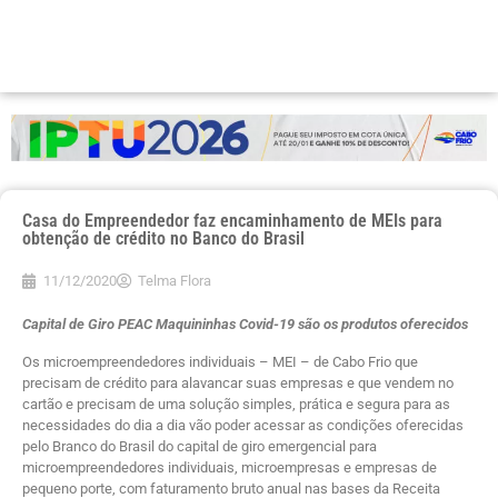
Casa do Empreendedor faz encaminhamento de MEIs para
obtenção de crédito no Banco do Brasil
11/12/2020
Telma Flora
Capital de Giro PEAC Maquininhas Covid-19 são os produtos oferecidos
Os microempreendedores individuais – MEI – de Cabo Frio que
precisam de crédito para alavancar suas empresas e que vendem no
cartão e precisam de uma solução simples, prática e segura para as
necessidades do dia a dia vão poder acessar as condições oferecidas
pelo Branco do Brasil do capital de giro emergencial para
microempreendedores individuais, microempresas e empresas de
pequeno porte, com faturamento bruto anual nas bases da Receita