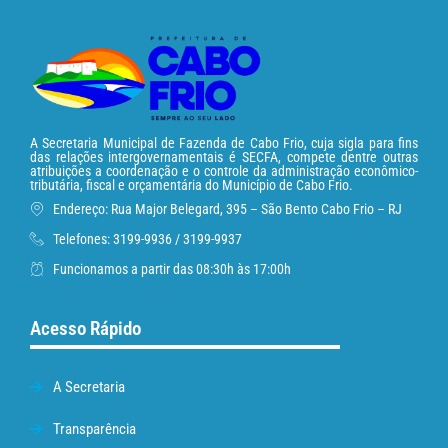
A Secretaria Municipal de Fazenda de Cabo Frio, cuja sigla para fins
das relações intergovernamentais é SECFA, compete dentre outras
atribuições a coordenação e o controle da administração econômico-
tributária, fiscal e orçamentária do Município de Cabo Frio.
Endereço: Rua Major Belegard, 395 – São Bento Cabo Frio – RJ
Telefones: 3199-9936 / 3199-9937
Funcionamos a partir das 08:30h às 17:00h
Acesso Rápido
A Secretaria
Transparência