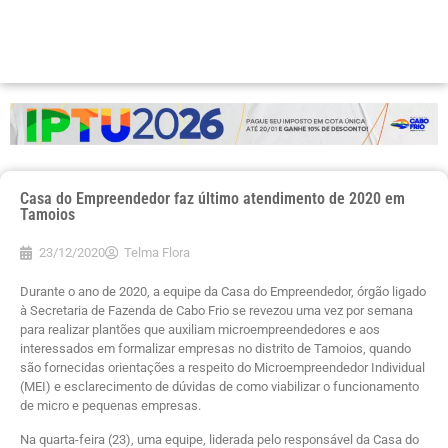
Casa do Empreendedor faz último atendimento de 2020 em
Tamoios
23/12/2020
Telma Flora
Durante o ano de 2020, a equipe da Casa do Empreendedor, órgão ligado
à Secretaria de Fazenda de Cabo Frio se revezou uma vez por semana
para realizar plantões que auxiliam microempreendedores e aos
interessados em formalizar empresas no distrito de Tamoios, quando
são fornecidas orientações a respeito do Microempreendedor Individual
(MEI) e esclarecimento de dúvidas de como viabilizar o funcionamento
de micro e pequenas empresas.
Na quarta-feira (23), uma equipe, liderada pelo responsável da Casa do