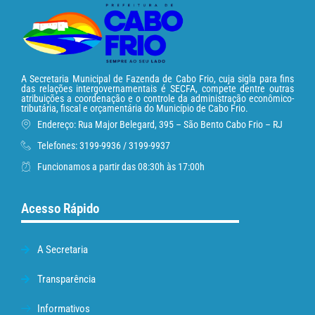
A Secretaria Municipal de Fazenda de Cabo Frio, cuja sigla para fins
das relações intergovernamentais é SECFA, compete dentre outras
atribuições a coordenação e o controle da administração econômico-
tributária, fiscal e orçamentária do Município de Cabo Frio.
Endereço: Rua Major Belegard, 395 – São Bento Cabo Frio – RJ
Telefones: 3199-9936 / 3199-9937
Funcionamos a partir das 08:30h às 17:00h
Acesso Rápido
A Secretaria
Transparência
Informativos