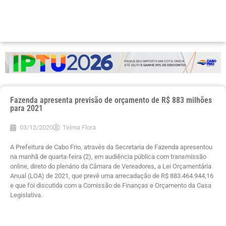
Fazenda apresenta previsão de orçamento de R$ 883 milhões
para 2021
03/12/2020
Telma Flora
A Prefeitura de Cabo Frio, através da Secretaria de Fazenda apresentou
na manhã de quarta-feira (2), em audiência pública com transmissão
online, direto do plenário da Câmara de Vereadores, a Lei Orçamentária
Anual (LOA) de 2021, que prevê uma arrecadação de R$ 883.464.944,16
e que foi discutida com a Comissão de Finanças e Orçamento da Casa
Legislativa.