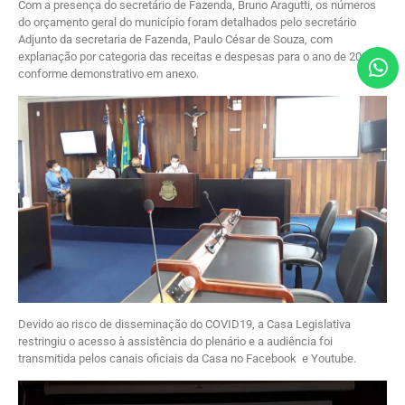
Com a presença do secretário de Fazenda, Bruno Aragutti, os números
do orçamento geral do município foram detalhados pelo secretário
Adjunto da secretaria de Fazenda, Paulo César de Souza, com
explanação por categoria das receitas e despesas para o ano de 2021,
conforme demonstrativo em anexo.
Devido ao risco de disseminação do COVID19, a Casa Legislativa
restringiu o acesso à assistência do plenário e a audiência foi
transmitida pelos canais oficiais da Casa no Facebook e Youtube.